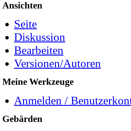
Ansichten
Seite
Diskussion
Bearbeiten
Versionen/Autoren
Meine Werkzeuge
Anmelden / Benutzerkont
Gebärden