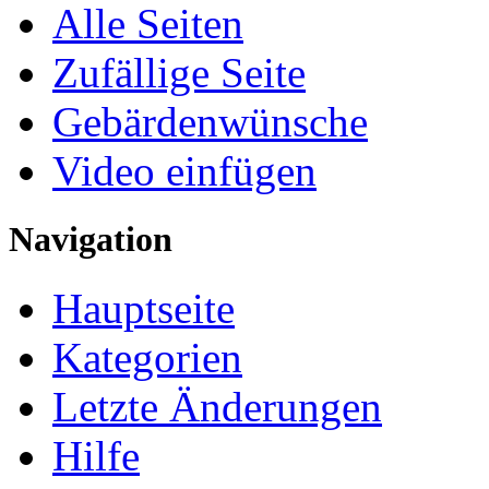
Alle Seiten
Zufällige Seite
Gebärdenwünsche
Video einfügen
Navigation
Hauptseite
Kategorien
Letzte Änderungen
Hilfe