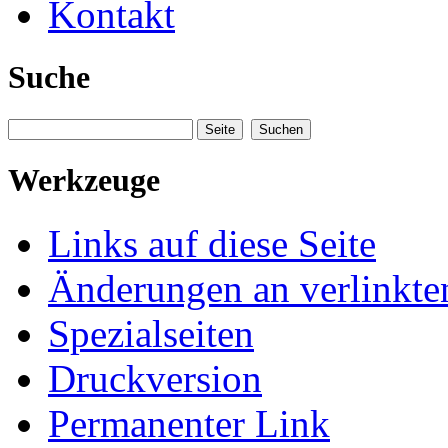
Kontakt
Suche
Werkzeuge
Links auf diese Seite
Änderungen an verlinkte
Spezialseiten
Druckversion
Permanenter Link