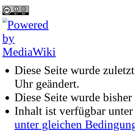
Diese Seite wurde zuletz
Uhr geändert.
Diese Seite wurde bisher
Inhalt ist verfügbar unte
unter gleichen Bedingun